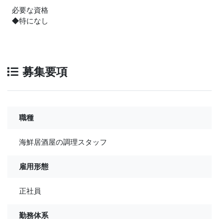
必要な資格
◆特になし
募集要項
職種
海鮮居酒屋の調理スタッフ
雇用形態
正社員
勤務体系