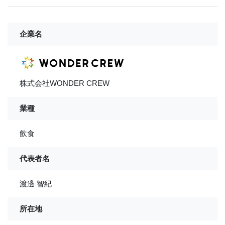
企業名
株式会社WONDER CREW
業種
飲食
代表者名
渡邊 智紀
所在地