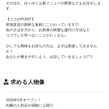
そのほか、ゆくゆくは新メニューの開発などもお任せしま
す。
【ココがPOINT】
産地直送の新鮮な食材にこだわっています◎
魚のさばき方から、お刺身の綺麗な盛付け方法など
ココでしか学べないことがたくさん
♪
少しでも興味をお持ちの方は、まずは面接してみません
か？
あなたが働きやすいよう、お話していきましょう(^^)
求める人物像
2026年5月オープン！
札幌の人気店が函館に上陸◎