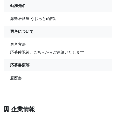
勤務先名
海鮮居酒屋 うおっと函館店
選考について
選考方法
応募確認後、こちらからご連絡いたします
応募書類等
履歴書
企業情報