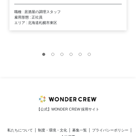
職種 : 居酒屋の調理スタッフ
雇用形態 : 正社員
エリア : 北海道札幌市東区
【公式】WONDER CREW 採用サイト
私たちについて
制度・環境・文化
募集一覧
プライバシーポリシー