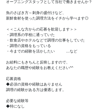
オープニングスタッフとして当社で働きませんか？
魚のさばき方～刺身の盛付けなど、
新鮮食材を使った調理方法をイチから学べます◎
＜＜こんな方からの応募を歓迎します＞＞
・調理系の学校に通っていた
・飲食店やホテルなどで調理の仕事をしていた
・調理の資格をもっている
・今までの経験を活かしたい …など
お給料にもきちんと反映しますので、
あなたの職歴や経験をお教えください^^
応募資格
◆必須の資格や経験はありません
調理の経験がある方は優遇します。
必要な経験等
◆特になし