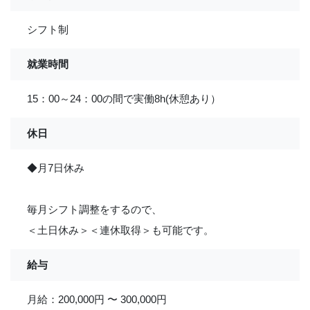
シフト制
就業時間
15：00～24：00の間で実働8h(休憩あり）
休日
◆月7日休み
毎月シフト調整をするので、
＜土日休み＞＜連休取得＞も可能です。
給与
月給：200,000円 〜 300,000円