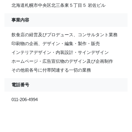
北海道札幌市中央区北三条東５丁目５ 岩佐ビル
事業内容
飲食店の経営及びプロデュース、コンサルタント業務
印刷物の企画、デザイン・編集・製作・販売
インテリアデザイン・内装設計・サインデザイン
ホームページ・広告宣伝物のデザイン及び企画制作
その他前各号に付帯関連する一切の業務
電話番号
011-206-4994