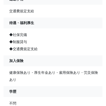
交通費規定支給
待遇・福利厚生
◆社保完備
◆制服貸与
◆交通費規定支給
加入保険
健康保険あり・厚生年金あり・雇用保険あり・労災保険
あり
学歴
不問