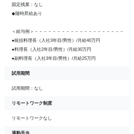
固定残業：なし
◆随時昇給あり
＜給与例＞－－－－－－－－－－－－－－－－－－－－
●統括料理長（入社3年目/男性）/月給40万円
●料理長（入社2年目/男性）/月給30万円
●副料理長（入社3年目/男性）/月給25万円
試用期間
試用期間：なし
リモートワーク制度
リモートワークなし
通勤手当